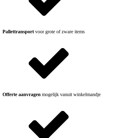
Pallettransport
voor grote of zware items
Offerte aanvragen
mogelijk vanuit winkelmandje