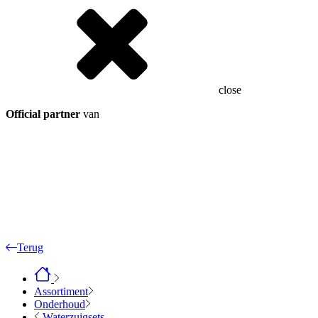
close
Official partner
van
Terug
Assortiment
Onderhoud
Waterzuigsets