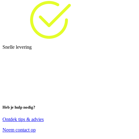
Snelle levering
Heb je hulp nodig?
Ontdek tips & advies
Neem contact op