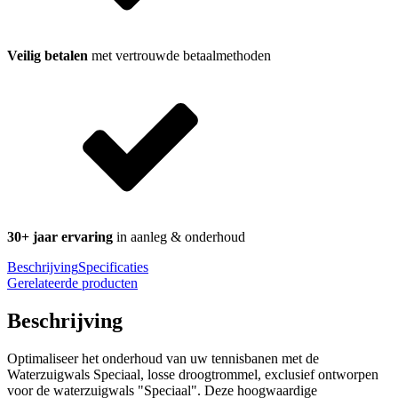
Veilig betalen
met vertrouwde betaalmethoden
30+ jaar ervaring
in aanleg & onderhoud
Beschrijving
Specificaties
Gerelateerde producten
Beschrijving
Optimaliseer het onderhoud van uw tennisbanen met de
Waterzuigwals Speciaal, losse droogtrommel, exclusief ontworpen
voor de waterzuigwals "Speciaal". Deze hoogwaardige