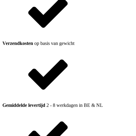
Verzendkosten
op basis van gewicht
Gemiddelde levertijd
2 - 8 werkdagen in BE & NL