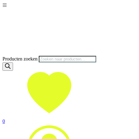
Producten zoeken
0