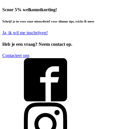
Scoor 5% welkomstkorting!
Schrijf je in voor onze nieuwsbrief voor slimme tips, tricks & meer
Ja, ik wil me inschrijven!
Heb je een vraag?
Neem contact op.
Contacteer ons