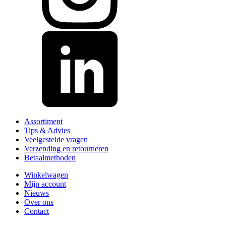
Assortiment
Tips & Advies
Veelgestelde vragen
Verzending en retourneren
Betaalmethoden
Winkelwagen
Mijn account
Nieuws
Over ons
Contact