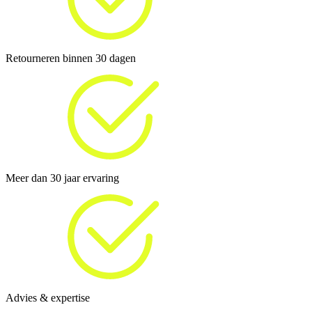
Retourneren binnen 30 dagen
Meer dan 30 jaar ervaring
Advies & expertise