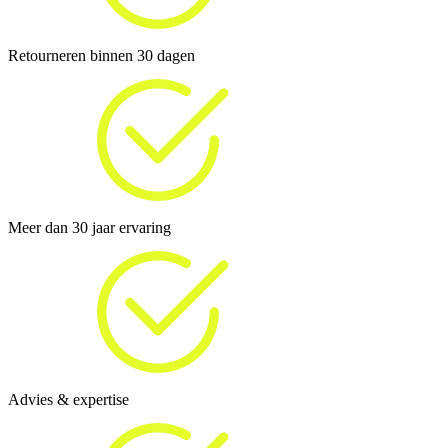
Retourneren binnen 30 dagen
Meer dan 30 jaar ervaring
Advies & expertise