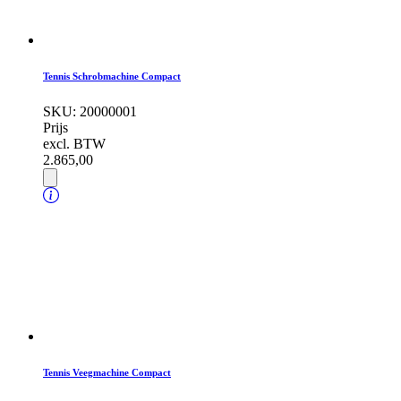
Tennis Schrobmachine Compact
SKU:
20000001
Prijs
excl. BTW
2.865,
00
Tennis Veegmachine Compact