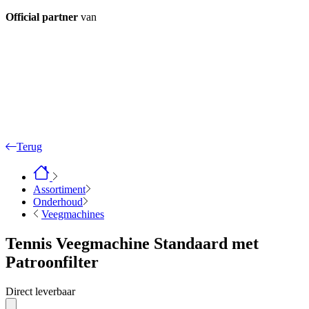
Official partner
van
Terug
Assortiment
Onderhoud
Veegmachines
Tennis Veegmachine Standaard met
Patroonfilter
Direct leverbaar