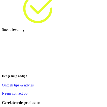
Snelle levering
Heb je hulp nodig?
Ontdek tips & advies
Neem contact op
Gerelateerde producten