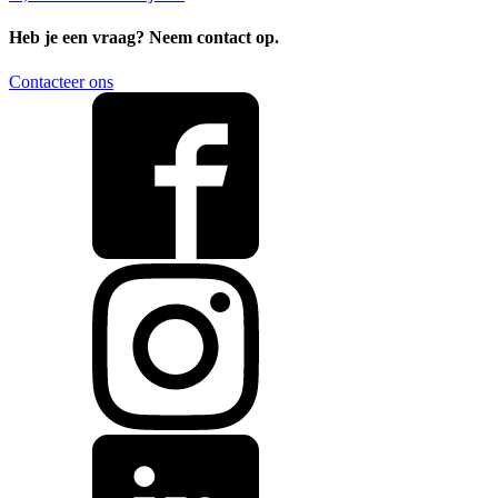
Heb je een vraag?
Neem contact op.
Contacteer ons