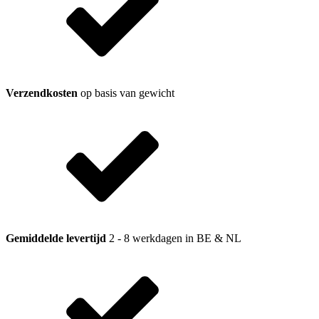
Verzendkosten
op basis van gewicht
Gemiddelde levertijd
2 - 8 werkdagen in BE & NL