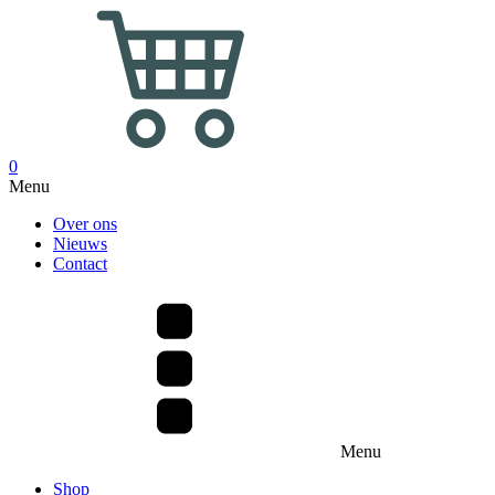
0
Menu
Over ons
Nieuws
Contact
Menu
Shop