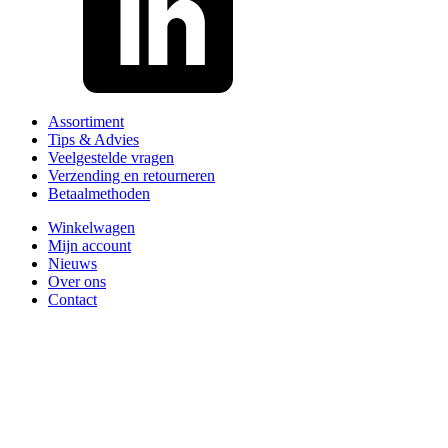
Assortiment
Tips & Advies
Veelgestelde vragen
Verzending en retourneren
Betaalmethoden
Winkelwagen
Mijn account
Nieuws
Over ons
Contact