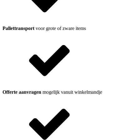
Pallettransport
voor grote of zware items
Offerte aanvragen
mogelijk vanuit winkelmandje