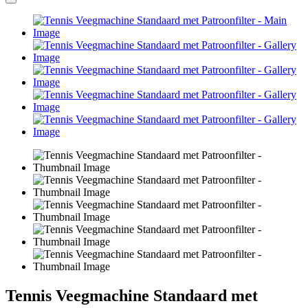
Tennis Veegmachine Standaard met