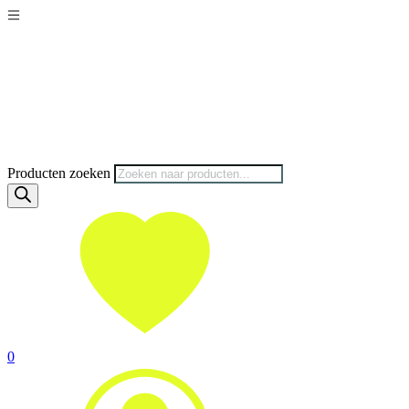
Producten zoeken
0