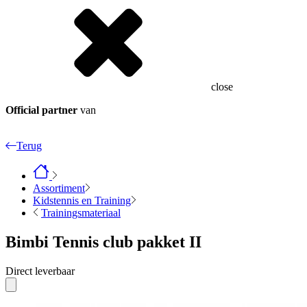
close
Official partner
van
Terug
Assortiment
Kidstennis en Training
Trainingsmateriaal
Bimbi Tennis club pakket II
Direct leverbaar